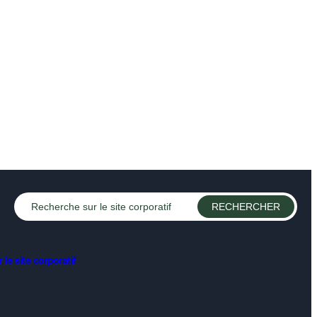
le site corporatif