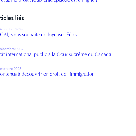
ticles liés
Décembre 2025
 CAIJ vous souhaite de Joyeuses Fêtes !
Décembre 2025
oit international public à la Cour suprême du Canada
ovembre 2025
contenus à découvrir en droit de l’immigration