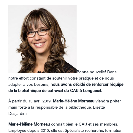
Bonne nouvelle! Dans
notre effort constant de soutenir votre pratique et de nous
adapter à vos besoins,
nous avons décidé de renforcer l’équipe
de la bibliothèque de cotravail du CAIJ à Longueuil
.
À partir du 15 avril 2019,
Marie-Hélène Morneau
viendra prêter
main forte à la responsable de la bibliothèque, Lisette
Desjardins.
Marie-Hélène Morneau
connaît bien le CAIJ et ses membres.
Employée depuis 2010, elle est Spécialiste recherche, formation