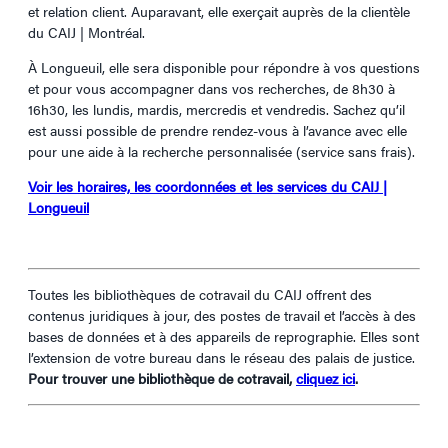
et relation client. Auparavant, elle exerçait auprès de la clientèle
du CAIJ | Montréal.
À Longueuil, elle sera disponible pour répondre à vos questions
et pour vous accompagner dans vos recherches, de 8h30 à
16h30, les lundis, mardis, mercredis et vendredis. Sachez qu’il
est aussi possible de prendre rendez-vous à l’avance avec elle
pour une aide à la recherche personnalisée (service sans frais).
Voir les horaires, les coordonnées et les services du CAIJ |
Longueuil
Toutes les bibliothèques de cotravail du CAIJ offrent des
contenus juridiques à jour, des postes de travail et l’accès à des
bases de données et à des appareils de reprographie. Elles sont
l’extension de votre bureau dans le réseau des palais de justice.
Pour trouver une bibliothèque de cotravail,
cliquez ici
.