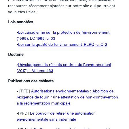
ressources récemment ajoutées sur notre site qui pourraient
vous êtes utiles :
Lois annotées
•
Loi canadienne sur la protection de l’environnement
(1999), LC 1999, c. 33
•
Loi sur la qualité de l’environnement, RLRQ, c. Q-2
Doctrine
•
Développements récents en droit de l’environnement
(2017) – Volume 433
Publications des cabinets
• [PFD]
Autorisations environnementales : Abolition de
l’exigence de fournir une attestation de non-contravention
à la règlementation municipale
•[PFD]
Le pouvoir de retirer une autorisation
environnementale sans indemnité