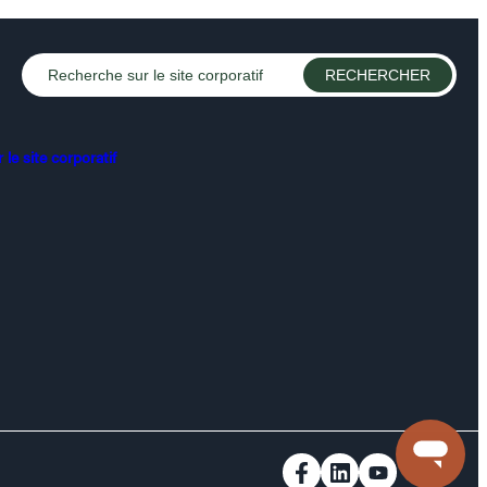
le site corporatif