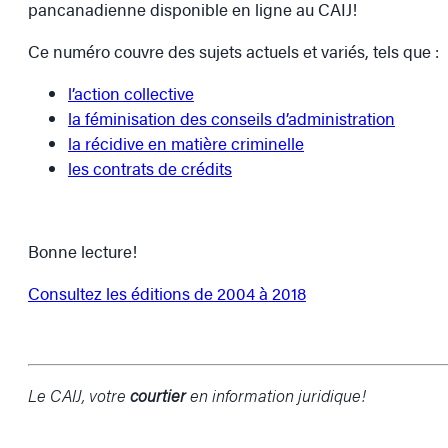
pancanadienne disponible en ligne au CAIJ!
Ce numéro couvre des sujets actuels et variés, tels que :
l’action collective
la féminisation des conseils d’administration
la récidive en matière criminelle
les contrats de crédits
Bonne lecture!
Consultez les éditions de 2004 à 2018
Le CAIJ, votre
courtier
en information juridique!