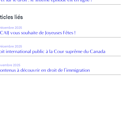
ticles liés
Décembre 2025
 CAIJ vous souhaite de Joyeuses Fêtes !
Décembre 2025
oit international public à la Cour suprême du Canada
ovembre 2025
contenus à découvrir en droit de l’immigration