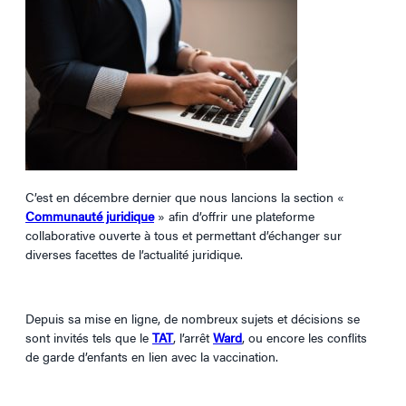
C’est en décembre dernier que nous lancions la section «
Communauté juridique
» afin d’offrir une plateforme
collaborative ouverte à tous et permettant d’échanger sur
diverses facettes de l’actualité juridique.
Depuis sa mise en ligne, de nombreux sujets et décisions se
sont invités tels que le
TAT
, l’arrêt
Ward
, ou encore les conflits
de garde d’enfants en lien avec la vaccination.