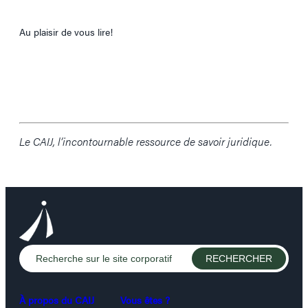
Au plaisir de vous lire!
Le CAIJ, l’incontournable ressource de savoir juridique.
À propos du CAIJ
Vous êtes ?