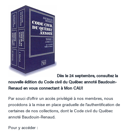
Dès le 24 septembre, consultez la
nouvelle édition du Code civil du Québec annoté Baudouin-
Renaud en vous connectant à Mon CAIJ!
Par souci d’offrir un accès privilégié à nos membres, nous
procédons à la mise en place graduelle de l’authentification de
certaines de nos collections, dont le Code civil du Québec
annoté Baudouin-Renaud.
Pour y accéder :