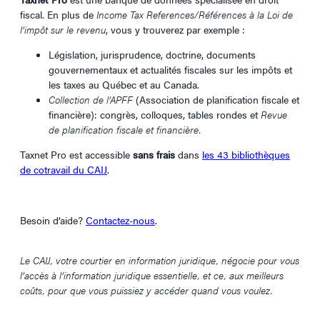
fiscal. En plus de
Income Tax References/Références à la Loi de
l’impôt sur le revenu
, vous y trouverez par exemple :
Législation, jurisprudence, doctrine, documents
gouvernementaux et actualités fiscales sur les impôts et
les taxes au Québec et au Canada.
Collection de l’APFF
(
Association de planification fiscale et
financière)
: congrès, colloques, tables rondes et
Revue
de planification fiscale et financière.
Taxnet Pro est accessible
sans frais
dans
les 43 bibliothèques
de cotravail du CAIJ
.
Besoin d’aide?
Contactez-nous
.
Le CAIJ, votre courtier en information juridique, négocie pour vous
l’accès à l’information juridique essentielle, et ce, aux meilleurs
coûts, pour que vous puissiez y accéder quand vous voulez.