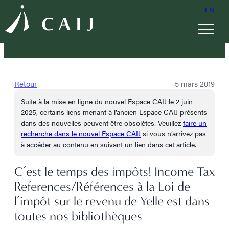
EN
Retour
5 mars 2019
Suite à la mise en ligne du nouvel Espace CAIJ le 2 juin
2025, certains liens menant à l’ancien Espace CAIJ présents
dans des nouvelles peuvent être obsolètes. Veuillez
faire un
recherche dans le nouvel Espace CAIJ
si vous n’arrivez pas
à accéder au contenu en suivant un lien dans cet article.
C’est le temps des impôts! Income Tax
References/Références à la Loi de
l’impôt sur le revenu de Yelle est dans
toutes nos bibliothèques