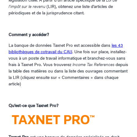
l’impôt sur le revenu
(LIR), obtenez une liste d’articles de
périodiques et de la jurisprudence citant.
Comment y accéder?
La banque de données Taxnet Pro est accessible dans
les 43
bibliothèques de cotravail du CAIJ
. Une fois sur place, installez-
vous à un poste de travail informatique et branchez-vous sans
frais à Taxnet Pro. Vous trouverez
Income Tax References
depuis
la table des matières ou dans la liste des ouvrages commentant
la LIR (cliquez ensuite sur « Commentaires » dans chaque
article)
Qu’est-ce que Taxnet Pro?
Taxnet Pro
est une banque de données spécialisée en droit