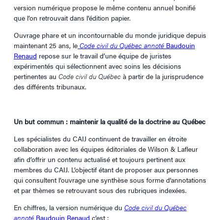
version numérique propose le même contenu annuel bonifié
que l’on retrouvait dans l’édition papier.
Ouvrage phare et un incontournable du monde juridique depuis
maintenant 25 ans, le
Code civil du Québec annoté
Baudouin
Renaud
repose sur le travail d’une équipe de juristes
expérimentés qui sélectionnent avec soins les décisions
pertinentes au
Code civil du Québec
à partir de la jurisprudence
des différents tribunaux.
Un but commun : maintenir la qualité de la doctrine au Québec
Les spécialistes du CAIJ continuent de travailler en étroite
collaboration avec les équipes éditoriales de Wilson & Lafleur
afin d’offrir un contenu actualisé et toujours pertinent aux
membres du CAIJ. L’objectif étant de proposer aux personnes
qui consultent l’ouvrage une synthèse sous forme d’annotations
et par thèmes se retrouvant sous des rubriques indexées.
En chiffres, la version numérique du
Code civil du Québec
annoté
Baudouin Renaud
c’est :