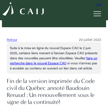
EN
Retour
20 juillet 2022
Suite à la mise en ligne du nouvel Espace CAIJ le 2 juin
2025, certains liens menant à l’ancien Espace CAIJ présents
dans des nouvelles peuvent être obsolètes. Veuillez
faire un
recherche dans le nouvel Espace CAIJ
si vous n’arrivez pas
à accéder au contenu en suivant un lien dans cet article.
Fin de la version imprimée du Code
civil du Québec annoté Baudouin
Renaud : Un renouvellement sous le
signe de la continuité!