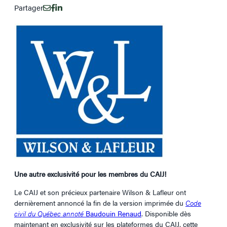
Partager
Une autre exclusivité pour les membres du CAIJ!
Le CAIJ et son précieux partenaire Wilson & Lafleur ont
dernièrement annoncé la fin de la version imprimée du
Code
civil du Québec annoté
Baudouin Renaud
. Disponible dès
maintenant en exclusivité sur les plateformes du CAIJ, cette