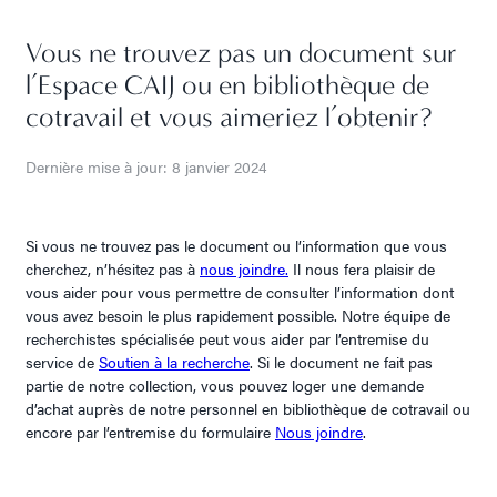
Vous ne trouvez pas un document sur
l’Espace CAIJ ou en bibliothèque de
cotravail et vous aimeriez l’obtenir?
Dernière mise à jour: 8 janvier 2024
Si vous ne trouvez pas le document ou l’information que vous
cherchez, n’hésitez pas à
nous joindre.
Il nous fera plaisir de
vous aider pour vous permettre de consulter l’information dont
vous avez besoin le plus rapidement possible. Notre équipe de
recherchistes spécialisée peut vous aider par l’entremise du
service de
Soutien à la recherche
. Si le document ne fait pas
partie de notre collection, vous pouvez loger une demande
d’achat auprès de notre personnel en bibliothèque de cotravail ou
encore par l’entremise du formulaire
Nous joindre
.