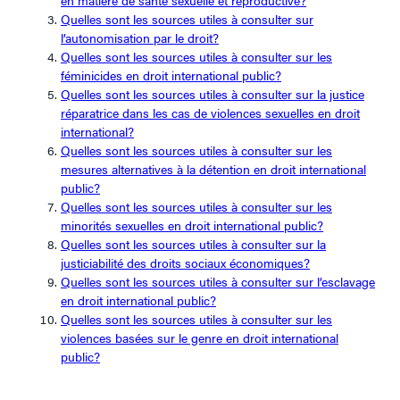
en matière de santé sexuelle et reproductive?
Quelles sont les sources utiles à consulter sur
l’autonomisation par le droit?
Quelles sont les sources utiles à consulter sur les
féminicides en droit international public?
Quelles sont les sources utiles à consulter sur la justice
réparatrice dans les cas de violences sexuelles en droit
international?
Quelles sont les sources utiles à consulter sur les
mesures alternatives à la détention en droit international
public?
Quelles sont les sources utiles à consulter sur les
minorités sexuelles en droit international public?
Quelles sont les sources utiles à consulter sur la
justiciabilité des droits sociaux économiques?
Quelles sont les sources utiles à consulter sur l’esclavage
en droit international public?
Quelles sont les sources utiles à consulter sur les
violences basées sur le genre en droit international
public?