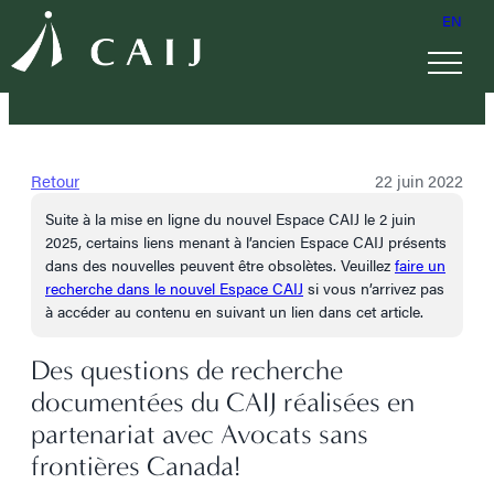
EN
Retour
22 juin 2022
Suite à la mise en ligne du nouvel Espace CAIJ le 2 juin
2025, certains liens menant à l’ancien Espace CAIJ présents
dans des nouvelles peuvent être obsolètes. Veuillez
faire un
recherche dans le nouvel Espace CAIJ
si vous n’arrivez pas
à accéder au contenu en suivant un lien dans cet article.
Des questions de recherche
documentées du CAIJ réalisées en
partenariat avec Avocats sans
frontières Canada!