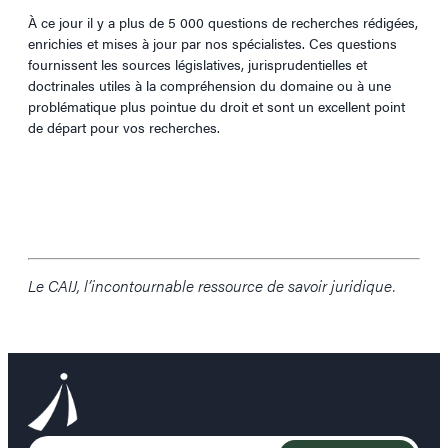
À ce jour il y a plus de 5 000 questions de recherches rédigées,
enrichies et mises à jour par nos spécialistes. Ces questions
fournissent les sources législatives, jurisprudentielles et
doctrinales utiles à la compréhension du domaine ou à une
problématique plus pointue du droit et sont un excellent point
de départ pour vos recherches.
Le CAIJ, l’incontournable ressource de savoir juridique.