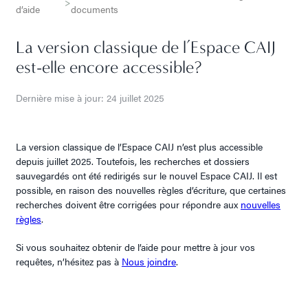
>
d’aide
documents
La version classique de l’Espace CAIJ
est-elle encore accessible?
Dernière mise à jour: 24 juillet 2025
La version classique de l’Espace CAIJ n’est plus accessible
depuis juillet 2025. Toutefois, les recherches et dossiers
sauvegardés ont été redirigés sur le nouvel Espace CAIJ. Il est
possible, en raison des nouvelles règles d’écriture, que certaines
recherches doivent être corrigées pour répondre aux
nouvelles
règles
.
Si vous souhaitez obtenir de l’aide pour mettre à jour vos
requêtes, n’hésitez pas à
Nous joindre
.