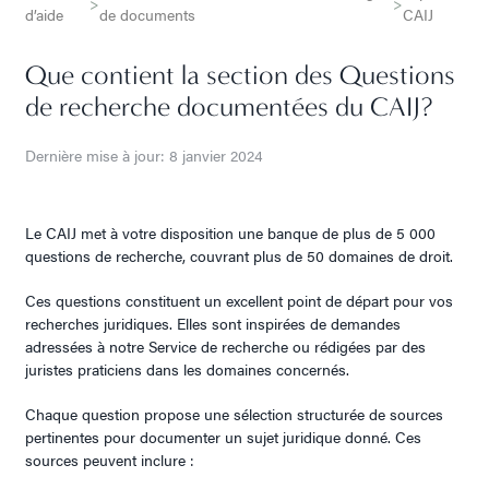
>
>
d’aide
de documents
CAIJ
Que contient la section des Questions
de recherche documentées du CAIJ?
Dernière mise à jour: 8 janvier 2024
Le CAIJ met à votre disposition une banque de plus de 5 000
questions de recherche, couvrant plus de 50 domaines de droit.
Ces questions constituent un excellent point de départ pour vos
recherches juridiques. Elles sont inspirées de demandes
adressées à notre Service de recherche ou rédigées par des
juristes praticiens dans les domaines concernés.
Chaque question propose une sélection structurée de sources
pertinentes pour documenter un sujet juridique donné. Ces
sources peuvent inclure :