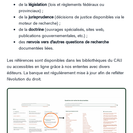
de la
législation
(lois et règlements fédéraux ou
provinciaux) ;
de la
jurisprudence
(décisions de justice disponibles via le
moteur de recherche) ;
de la
doctrine
(ouvrages spécialisés, sites web,
publications gouvernementales, etc.) ;
des
renvois vers d’autres questions de recherche
documentées liées.
Les références sont disponibles dans les bibliothèques du CAIJ
ou accessibles en ligne grâce à nos ententes avec divers
éditeurs. La banque est régulièrement mise à jour afin de refléter
l’évolution du droit.