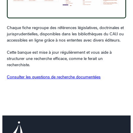
Chaque fiche regroupe des références législatives, doctrinales et
jurisprudentielles, disponibles dans les bibliothèques du CAIJ ou
accessibles en ligne grâce à nos ententes avec divers éditeurs.
Cette banque est mise à jour régulièrement et vous aide à
structurer une recherche efficace, comme le ferait un
recherchiste.
Consulter les questions de recherche documentées