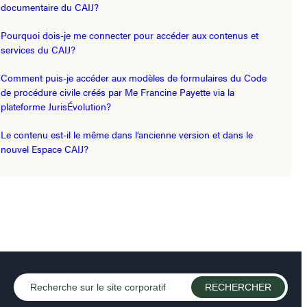
documentaire du CAIJ?
Pourquoi dois-je me connecter pour accéder aux contenus et
services du CAIJ?
Comment puis-je accéder aux modèles de formulaires du Code
de procédure civile créés par Me Francine Payette via la
plateforme JurisÉvolution?
Le contenu est-il le même dans l’ancienne version et dans le
nouvel Espace CAIJ?