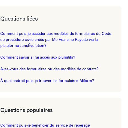
Questions liées
Comment puis-je accéder aux modèles de formulaires du Code
de procédure civile créés par Me Francine Payette via la
plateforme JurisÉvolution?
Comment savoir si j’ai accès aux plumitifs?
Avez-vous des formulaires ou des modèles de contrats?
À quel endroit puis-je trouver les formulaires Aliform?
Questions populaires
Comment puis-je bénéficier du service de repérage