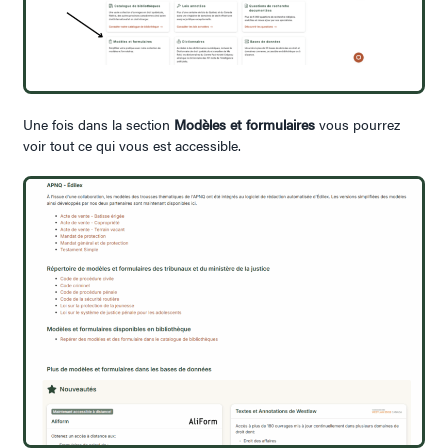
Une fois dans la section
Modèles et formulaires
vous pourrez
voir tout ce qui vous est accessible.