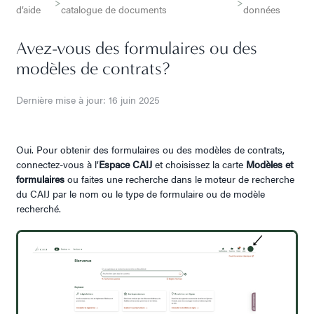
>
>
d’aide
catalogue de documents
données
Avez-vous des formulaires ou des
modèles de contrats?
Dernière mise à jour: 16 juin 2025
Oui. Pour obtenir des formulaires ou des modèles de contrats,
connectez-vous à l’
Espace CAIJ
et choisissez la carte
Modèles et
formulaires
ou faites une recherche dans le moteur de recherche
du CAIJ par le nom ou le type de formulaire ou de modèle
recherché.