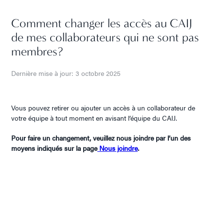
Comment changer les accès au CAIJ
de mes collaborateurs qui ne sont pas
membres?
Dernière mise à jour: 3 octobre 2025
Vous pouvez retirer ou ajouter un accès à un collaborateur de
votre équipe à tout moment en avisant l’équipe du CAIJ
.
Pour faire un changement, veuillez nous joindre par l’un des
moyens indiqués sur la page
Nous joindre
.