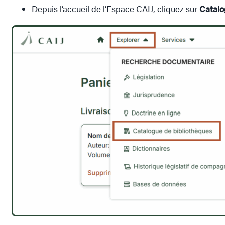
Depuis l’accueil de l’Espace CAIJ, cliquez sur
Catalo