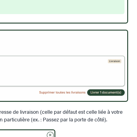
esse de livraison (celle par défaut est celle liée à votre
 particulière (ex. : Passez par la porte de côté).