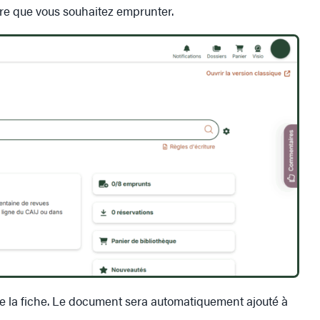
ivre que vous souhaitez emprunter.
e la fiche. Le document sera automatiquement ajouté à