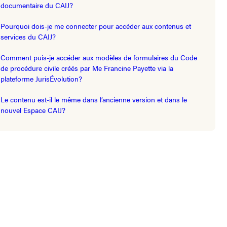
documentaire du CAIJ?
Pourquoi dois-je me connecter pour accéder aux contenus et
services du CAIJ?
Comment puis-je accéder aux modèles de formulaires du Code
de procédure civile créés par Me Francine Payette via la
plateforme JurisÉvolution?
Le contenu est-il le même dans l’ancienne version et dans le
nouvel Espace CAIJ?