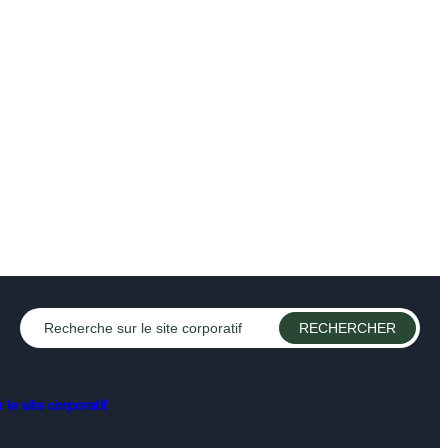
le site corporatif