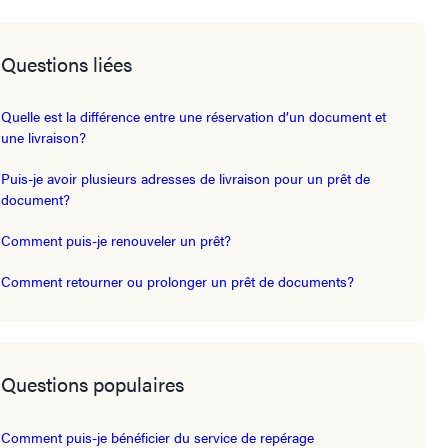
Questions liées
Quelle est la différence entre une réservation d’un document et
une livraison?
Puis-je avoir plusieurs adresses de livraison pour un prêt de
document?
Comment puis-je renouveler un prêt?
Comment retourner ou prolonger un prêt de documents?
Questions populaires
Comment puis-je bénéficier du service de repérage