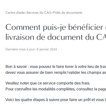
Centre d’aide
>
Services du CAIJ
>
Prêts de documents
Comment puis-je bénéficier d
livraison de document du CA
Dernière mise à jour: 8 janvier 2024
Bon à savoir : vous pouvez le faire livrer à votre lieu de t
devez vous assurer de bien remplir/valider les champs ass
Veuillez noter que ce service comporte des frais.
Pour connaître les modalités complètes, consultez la pa
Voici les quatre étapes à suivre pour faire un prêt et vous le