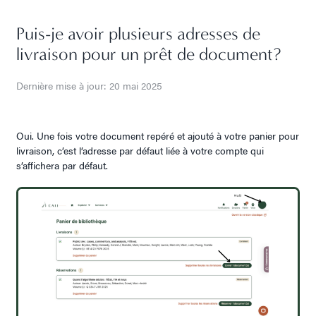
Puis-je avoir plusieurs adresses de
livraison pour un prêt de document?
Dernière mise à jour: 20 mai 2025
Oui. Une fois votre document repéré et ajouté à votre panier pour
livraison, c’est l’adresse par défaut liée à votre compte qui
s’affichera par défaut.