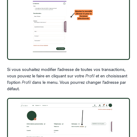
Si vous souhaitez modifier l’adresse de toutes vos transactions,
vous pouvez le faire en cliquant sur votre
Profil
et en choisissant
l’option
Profil
dans le menu. Vous pourrez changer l’adresse par
défaut.