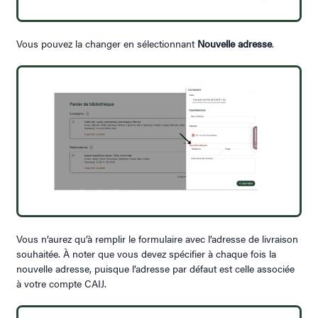
Vous pouvez la changer en sélectionnant
Nouvelle adresse
.
Vous n’aurez qu’à remplir le formulaire avec l’adresse de livraison
souhaitée. À noter que vous devez spécifier à chaque fois la
nouvelle adresse, puisque l’adresse par défaut est celle associée
à votre compte CAIJ.