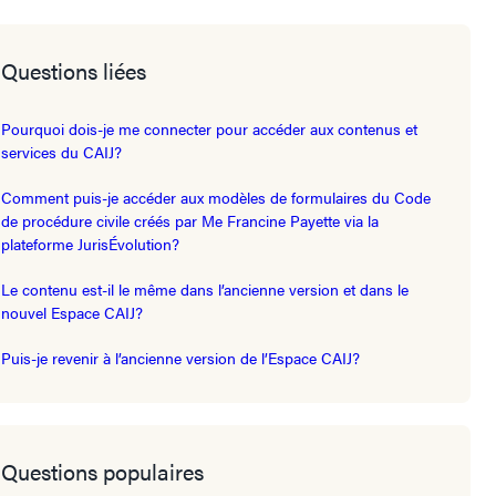
Questions liées
Pourquoi dois-je me connecter pour accéder aux contenus et
services du CAIJ?
Comment puis-je accéder aux modèles de formulaires du Code
de procédure civile créés par Me Francine Payette via la
plateforme JurisÉvolution?
Le contenu est-il le même dans l’ancienne version et dans le
nouvel Espace CAIJ?
Puis-je revenir à l’ancienne version de l’Espace CAIJ?
Questions populaires