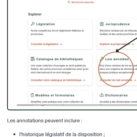
Les annotations peuvent inclure :
l’historique législatif de la disposition ;