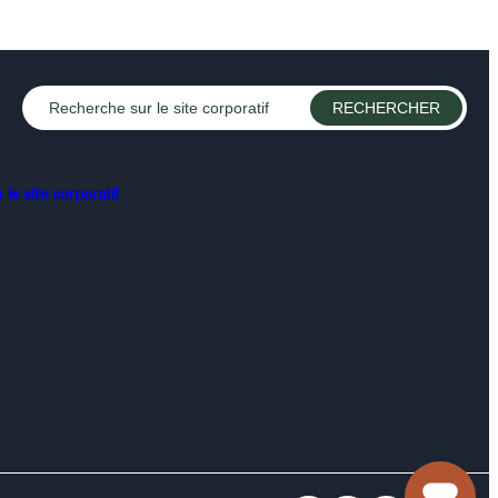
le site corporatif