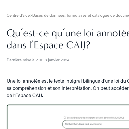
Centre d’aide
>
Bases de données, formulaires et catalogue de docu
Qu’est-ce qu’une loi annot
dans l’Espace CAIJ?
Dernière mise à jour: 8 janvier 2024
Une loi annotée est le texte intégral bilingue d’une loi du
sa compréhension et son interprétation. On peut accéde
de l’Espace CAIJ.