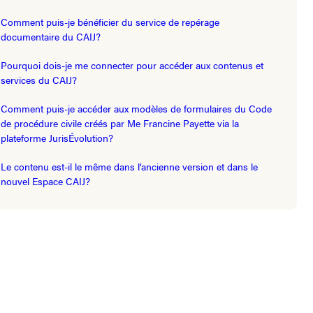
Comment puis-je bénéficier du service de repérage
documentaire du CAIJ?
Pourquoi dois-je me connecter pour accéder aux contenus et
services du CAIJ?
Comment puis-je accéder aux modèles de formulaires du Code
de procédure civile créés par Me Francine Payette via la
plateforme JurisÉvolution?
Le contenu est-il le même dans l’ancienne version et dans le
nouvel Espace CAIJ?