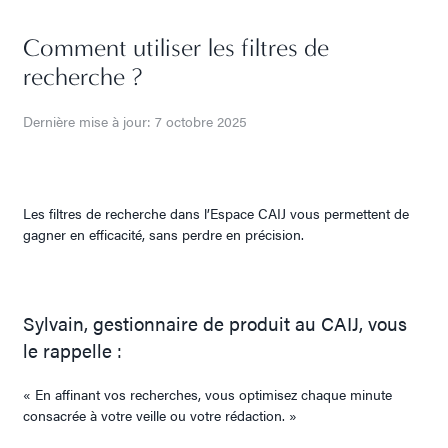
Comment utiliser les filtres de
recherche ?
Dernière mise à jour: 7 octobre 2025
Les filtres de recherche dans l’Espace CAIJ vous permettent de
gagner en efficacité, sans perdre en précision.
Sylvain, gestionnaire de produit au CAIJ, vous
le rappelle :
« En affinant vos recherches, vous optimisez chaque minute
consacrée à votre veille ou votre rédaction. »