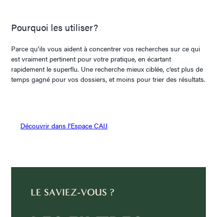
Pourquoi les utiliser?
Parce qu’ils vous aident à concentrer vos recherches sur ce qui
est vraiment pertinent pour votre pratique, en écartant
rapidement le superflu. Une recherche mieux ciblée, c’est plus de
temps gagné pour vos dossiers, et moins pour trier des résultats.
Découvrir dans l’Espace CAIJ