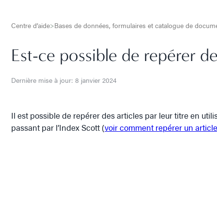
Centre d’aide
>
Bases de données, formulaires et catalogue de docu
Est-ce possible de repérer des
Dernière mise à jour: 8 janvier 2024
Il est possible de repérer des articles par leur titre en u
passant par l’Index Scott (
voir comment repérer un article