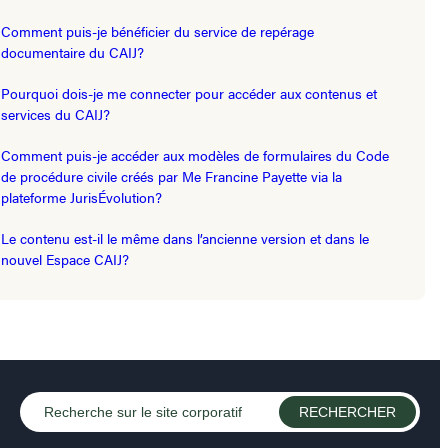
Comment puis-je bénéficier du service de repérage
documentaire du CAIJ?
Pourquoi dois-je me connecter pour accéder aux contenus et
services du CAIJ?
Comment puis-je accéder aux modèles de formulaires du Code
de procédure civile créés par Me Francine Payette via la
plateforme JurisÉvolution?
Le contenu est-il le même dans l’ancienne version et dans le
nouvel Espace CAIJ?