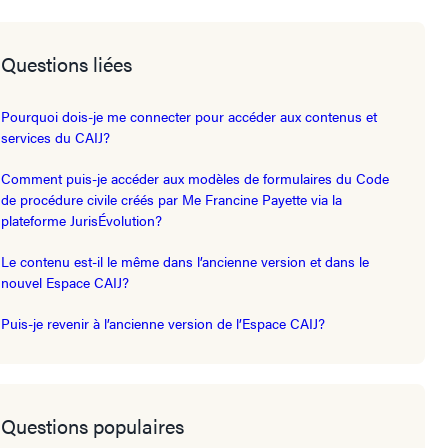
Questions liées
Pourquoi dois-je me connecter pour accéder aux contenus et
services du CAIJ?
Comment puis-je accéder aux modèles de formulaires du Code
de procédure civile créés par Me Francine Payette via la
plateforme JurisÉvolution?
Le contenu est-il le même dans l’ancienne version et dans le
nouvel Espace CAIJ?
Puis-je revenir à l’ancienne version de l’Espace CAIJ?
Questions populaires