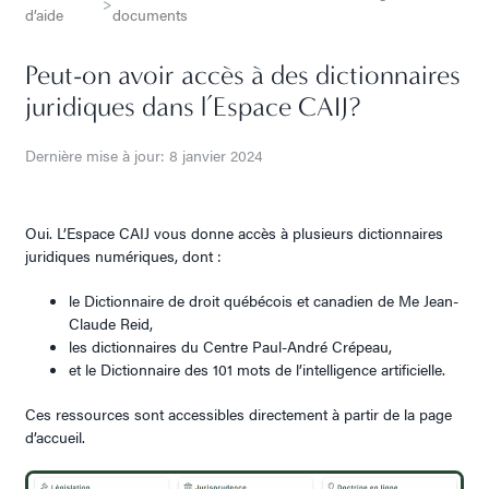
>
d’aide
documents
Peut-on avoir accès à des dictionnaires
juridiques dans l’Espace CAIJ?
Dernière mise à jour: 8 janvier 2024
Oui. L’Espace CAIJ vous donne accès à plusieurs dictionnaires
juridiques numériques, dont :
le Dictionnaire de droit québécois et canadien de Me Jean-
Claude Reid,
les dictionnaires du Centre Paul-André Crépeau,
et le Dictionnaire des 101 mots de l’intelligence artificielle.
Ces ressources sont accessibles directement à partir de la page
d’accueil.