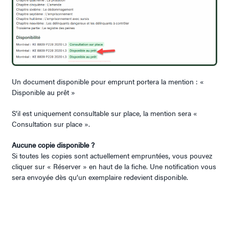
Un document disponible pour emprunt portera la mention : «
Disponible au prêt »
S’il est uniquement consultable sur place, la mention sera «
Consultation sur place ».
Aucune copie disponible ?
Si toutes les copies sont actuellement empruntées, vous pouvez
cliquer sur « Réserver » en haut de la fiche. Une notification vous
sera envoyée dès qu’un exemplaire redevient disponible.