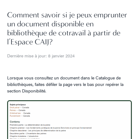
Comment savoir si je peux emprunter
un document disponible en
bibliothèque de cotravail à partir de
l’Espace CAIJ?
Dernière mise à jour: 8 janvier 2024
Lorsque vous consultez un document dans le Catalogue de
bibliothèques, faites défiler la page vers le bas pour repérer la
section Disponibilité.