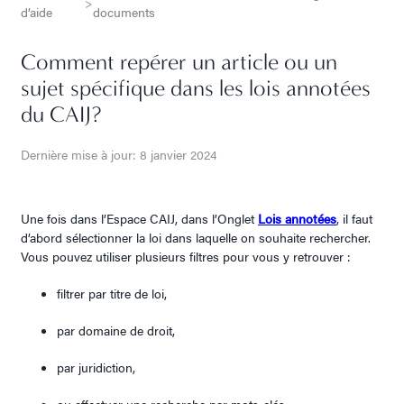
>
d’aide
documents
Comment repérer un article ou un
sujet spécifique dans les lois annotées
du CAIJ?
Dernière mise à jour: 8 janvier 2024
Une fois dans l’Espace CAIJ, dans l’Onglet
Lois
annotées
, il faut
d’abord sélectionner la loi dans laquelle on souhaite rechercher.
Vous pouvez utiliser plusieurs filtres pour vous y retrouver :
filtrer par titre de loi,
par domaine de droit,
par juridiction,