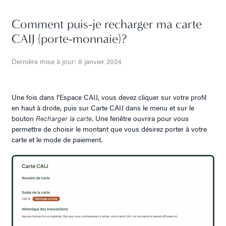
Comment puis-je recharger ma carte
CAIJ (porte-monnaie)?
Dernière mise à jour: 8 janvier 2024
Une fois dans l’Espace CAIJ, vous devez cliquer sur votre profil
en haut à droite, puis sur Carte CAIJ dans le menu et
sur le
bouton
Recharger la carte
. Une fenêtre ouvrira pour vous
permettre de choisir le montant que vous désirez porter à votre
carte et le mode de paiement.