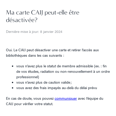
Ma carte CAIJ peut-elle être
désactivée?
Dernière mise à jour: 8 janvier 2024
Oui. Le CAIJ peut désactiver une carte et retirer l’accès aux
bibliothèques dans les cas suivants :
vous n’avez plus le statut de membre admissible (ex. : fin
de vos études, radiation ou non-renouvellement à un ordre
professionnel)
vous n’avez plus de caution valide ;
vous avez des frais impayés au-delà du délai prévu
En cas de doute, vous pouvez
communiquer
avec l’équipe du
CAIJ pour vérifier votre statut.