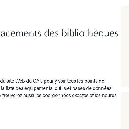
acements des bibliothèques
du site Web du CAIJ pour y voir tous les points de
e la liste des équipements, outils et bases de données
y trouverez aussi les coordonnées exactes et les heures