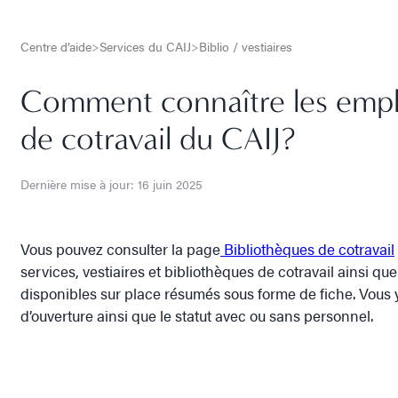
Centre d’aide
>
Services du CAIJ
>
Biblio / vestiaires
Comment connaître les empl
de cotravail du CAIJ?
Dernière mise à jour: 16 juin 2025
Vous pouvez consulter la page
Bibliothèques de cotravail
services, vestiaires et bibliothèques de cotravail ainsi qu
disponibles sur place résumés sous forme de fiche. Vous 
d’ouverture ainsi que le statut avec ou sans personnel.