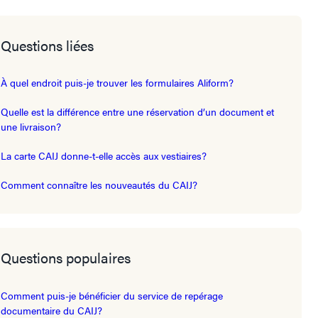
Questions liées
À quel endroit puis-je trouver les formulaires Aliform?
Quelle est la différence entre une réservation d’un document et
une livraison?
La carte CAIJ donne-t-elle accès aux vestiaires?
Comment connaître les nouveautés du CAIJ?
Questions populaires
Comment puis-je bénéficier du service de repérage
documentaire du CAIJ?