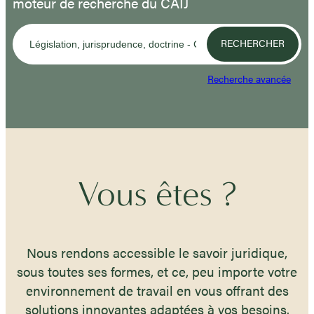
moteur de recherche du CAIJ
RECHERCHER
Recherche avancée
Vous êtes ?
Nous rendons accessible le savoir juridique,
sous toutes ses formes, et ce, peu importe votre
environnement de travail en vous offrant des
solutions innovantes adaptées à vos besoins.