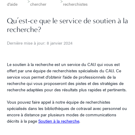
>
>
d’aide
chercher
recherchistes
Qu’est-ce que le service de soutien à la
recherche?
Dernière mise à jour: 8 janvier 2024
Le soutien à la recherche est un service du CAIJ qui vous est
offert par une équipe de recherchistes spécialisés du CAIJ. Ce
service vous permet d’obtenir l’aide de professionnels de la
recherche qui vous proposeront des pistes et des stratégies de
recherche adaptées pour des résultats plus rapides et pertinents.
Vous pouvez faire appel à notre équipe de recherchistes
spécialisés dans les bibliothèques de cotravail avec personnel ou
encore à distance par plusieurs modes de communications
décrits à la page
Soutien à la recherche
.