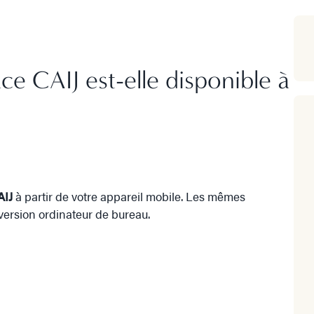
ce CAIJ est-elle disponible à
AIJ
à partir de votre appareil mobile. Les mêmes
 version ordinateur de bureau.