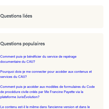
Questions liées
Questions populaires
Comment puis-je bénéficier du service de repérage
documentaire du CAIJ?
Pourquoi dois-je me connecter pour accéder aux contenus et
services du CAIJ?
Comment puis-je accéder aux modèles de formulaires du Code
de procédure civile créés par Me Francine Payette via la
plateforme JurisÉvolution?
Le contenu est-il le même dans l’ancienne version et dans le