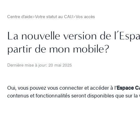
Centre d’aide
>
Votre statut au CAIJ
>
Vos accès
La nouvelle version de l’Espa
partir de mon mobile?
Dernière mise à jour: 20 mai 2025
Oui, vous pouvez vous connecter et accéder à l’
Espace C
contenus et fonctionnalités seront disponibles que sur la