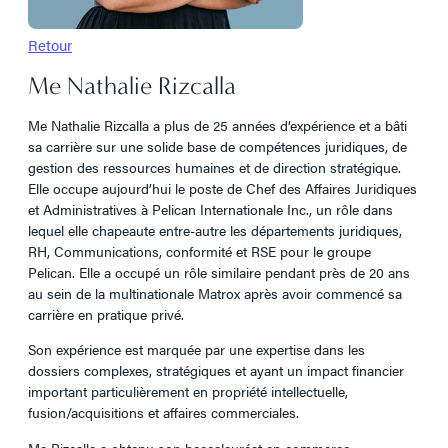
Retour
Me Nathalie Rizcalla
Me Nathalie Rizcalla a plus de 25 années d’expérience et a bâti
sa carrière sur une solide base de compétences juridiques, de
gestion des ressources humaines et de direction stratégique.
Elle occupe aujourd’hui le poste de Chef des Affaires Juridiques
et Administratives à Pelican Internationale Inc., un rôle dans
lequel elle chapeaute entre-autre les départements juridiques,
RH, Communications, conformité et RSE pour le groupe
Pelican. Elle a occupé un rôle similaire pendant près de 20 ans
au sein de la multinationale Matrox après avoir commencé sa
carrière en pratique privé.
Son expérience est marquée par une expertise dans les
dossiers complexes, stratégiques et ayant un impact financier
important particulièrement en propriété intellectuelle,
fusion/acquisitions et affaires commerciales.
Me Rizcalla a obtenu son baccalauréat en commerce