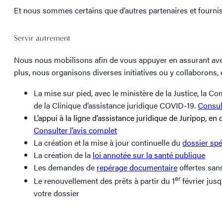
Et nous sommes certains que d’autres partenaires et fourn
Servir autrement
Nous nous mobilisons afin de vous appuyer en assurant avec 
plus, nous organisons diverses initiatives ou y collaborons, 
La mise sur pied, avec le ministère de la Justice, la 
de la Clinique d’assistance juridique COVID-19.
Consult
L’appui à la ligne d’assistance juridique de Juripop, en 
Consulter l’avis complet
La création et la mise à jour continuelle du
dossier spé
La création de la
loi annotée sur la santé publique
Les demandes de
repérage documentaire
offertes sans
er
Le renouvellement des prêts à partir du 1
février jus
votre dossier