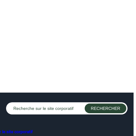
le site corporatif