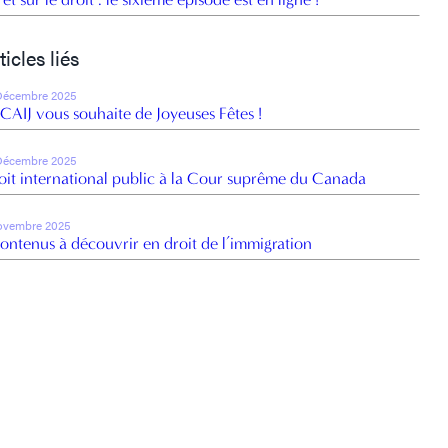
ticles liés
Décembre 2025
 CAIJ vous souhaite de Joyeuses Fêtes !
Décembre 2025
oit international public à la Cour suprême du Canada
ovembre 2025
contenus à découvrir en droit de l’immigration