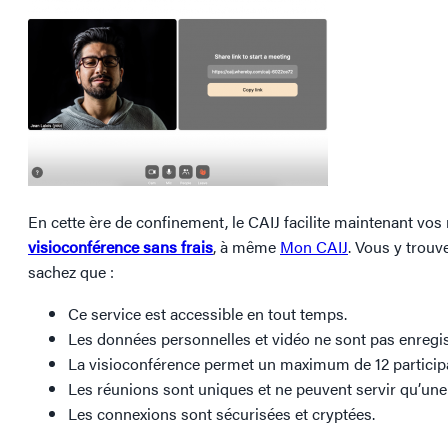
En cette ère de confinement, le CAIJ facilite maintenant vos
visioconférence sans frais
, à même
Mon CAIJ
. Vous y trouve
sachez que :
Ce service est accessible en tout temps.
Les données personnelles et vidéo ne sont pas enregis
La visioconférence permet un maximum de 12 participant
Les réunions sont uniques et ne peuvent servir qu’une 
Les connexions sont sécurisées et cryptées.