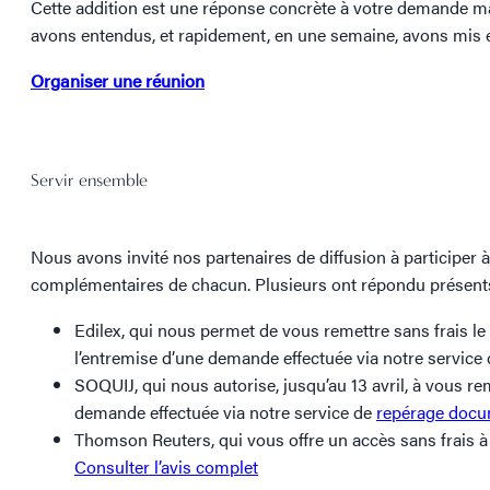
Cette addition est une réponse concrète à votre demande ma
avons entendus, et rapidement, en une semaine, avons mis en
Organiser une réunion
Servir ensemble
Nous avons invité nos partenaires de diffusion à participer à
complémentaires de chacun. Plusieurs ont répondu présents
Edilex, qui nous permet de vous remettre sans frais le
l’entremise d’une demande effectuée via notre service
SOQUIJ, qui nous autorise, jusqu’au 13 avril, à vous rem
demande effectuée via notre service de
repérage docu
Thomson Reuters, qui vous offre un accès sans frais à 
Consulter l’avis complet