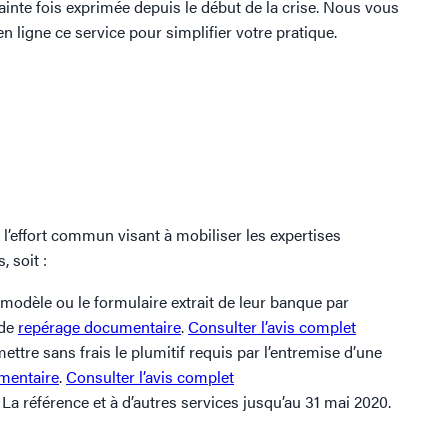
inte fois exprimée depuis le début de la crise. Nous vous
 ligne ce service pour simplifier votre pratique.
 l’effort commun visant à mobiliser les expertises
, soit :
 modèle ou le formulaire extrait de leur banque par
 de
repérage documentaire
.
Consulter l’avis complet
ettre sans frais le plumitif requis par l’entremise d’une
mentaire
.
Consulter l’avis complet
La référence et à d’autres services jusqu’au 31 mai 2020.