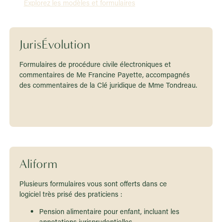
Explorez les modèles et formulaires
JurisÉvolution
Formulaires de procédure civile électroniques et
commentaires de Me Francine Payette, accompagnés
des commentaires de la Clé juridique de Mme Tondreau.
Consultez JurisÉvolution
Aliform
Plusieurs formulaires vous sont offerts dans ce
logiciel très prisé des praticiens :
Pension alimentaire pour enfant, incluant les
annotations jurisprudentielles