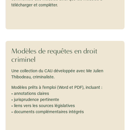
télécharger et compléter.
Consultez les modèles
Modèles de requêtes en droit
criminel
Une collection du CAIJ développée avec Me Julien
Thibodeau, criminaliste.
Modèles prêts à l’emploi (Word et PDF), incluant :
• annotations claires
• jurisprudence pertinente
• liens vers les sources législatives
• documents complémentaires intégrés
Consultez les modèles