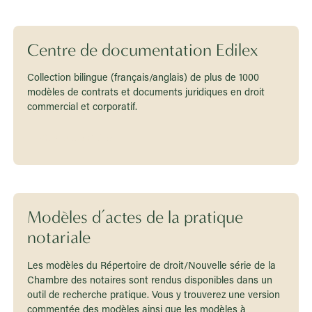
Centre de documentation Edilex
Collection bilingue (français/anglais) de plus de 1000
modèles de contrats et documents juridiques en droit
commercial et corporatif.
Consultez Edilex
Modèles d’actes de la pratique
notariale
Les modèles du Répertoire de droit/Nouvelle série de la
Chambre des notaires sont rendus disponibles dans un
outil de recherche pratique. Vous y trouverez une version
commentée des modèles ainsi que les modèles à