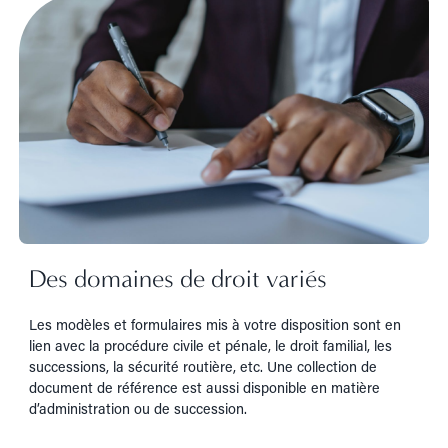
Des domaines de droit variés
Les modèles et formulaires mis à votre disposition sont en
lien avec la procédure civile et pénale, le droit familial, les
successions, la sécurité routière, etc. Une collection de
document de référence est aussi disponible en matière
d’administration ou de succession.