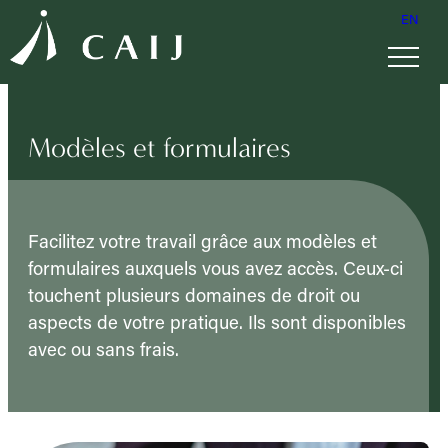
EN
Modèles et formulaires
Facilitez votre travail grâce aux modèles et
formulaires auxquels vous avez accès. Ceux-ci
touchent plusieurs domaines de droit ou
aspects de votre pratique. Ils sont disponibles
avec ou sans frais.