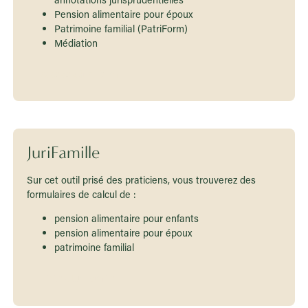
Pension alimentaire pour époux
Patrimoine familial (PatriForm)
Médiation
Accédez à Aliform
JuriFamille
Sur cet outil prisé des praticiens, vous trouverez des
formulaires de calcul de :
pension alimentaire pour enfants
pension alimentaire pour époux
patrimoine familial
Visitez JuriFamille